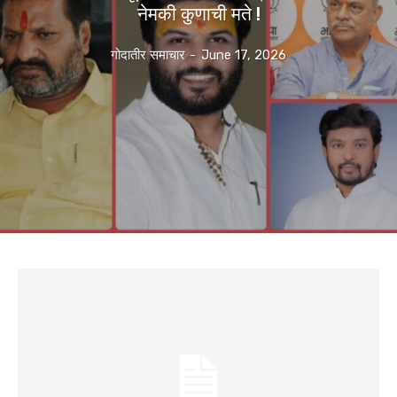
नेमकी कुणाची मते !
गोदातीर समाचार
-
June 17, 2026