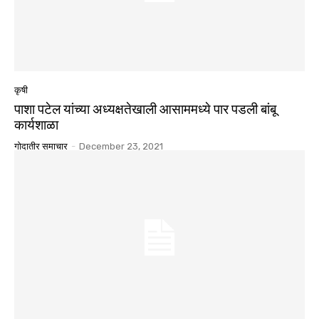
कृषी
पाशा पटेल यांच्या अध्यक्षतेखाली आसाममध्ये पार पडली बांबू
कार्यशाळा
गोदातीर समाचार
-
December 23, 2021