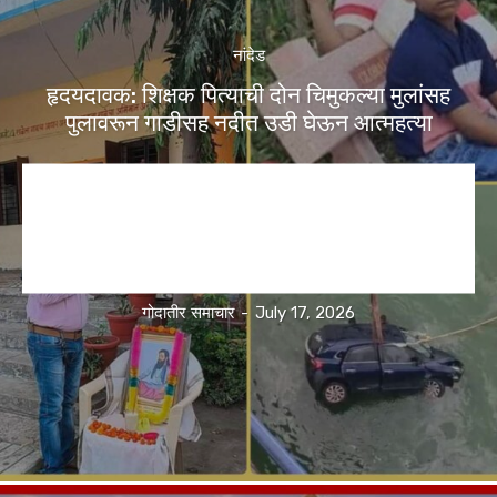
नांदेड
हृदयदावक: शिक्षक पित्याची दोन चिमुकल्या मुलांसह
पुलावरून गाडीसह नदीत उडी घेऊन आत्महत्या
गोदातीर समाचार
-
July 17, 2026