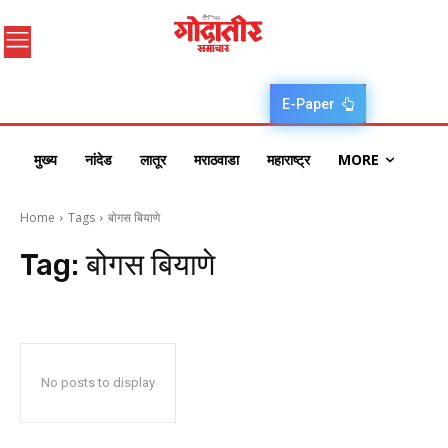
E-Paper
मुख्य
नांदेड
लातूर
मराठवाडा
महाराष्ट्र
MORE
Home
Tags
बोगस बियाणे
Tag:
बोगस बियाणे
No posts to display