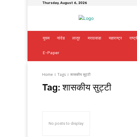
Thursday, August 6, 2026
मुख्य
नांदेड
लातूर
मराठवाडा
महाराष्ट्र
राष्ट्
E-Paper
Home
Tags
शासकीय सुट्टी
Tag:
शासकीय सुट्टी
No posts to display