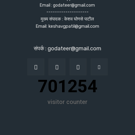
Email : godateer@gmail.com
--------------------
मुख्य संपादक : केशव घोणसे पाटील
Email: keshavgpatil@gmail.com
संपर्क : godateer@gmail.com
701254
visitor counter