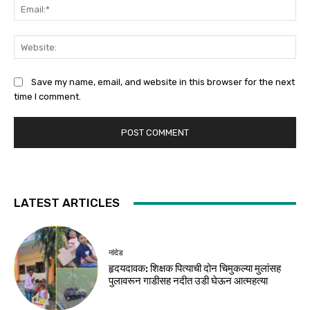
Ema
Web
Save my name, email, and website in this browser for the next
time I comment.
LATEST ARTICLES
नांदेड
हृदयदावक: शिक्षक पित्याची दोन चिमुकल्या मुलांसह
पुलावरून गाडीसह नदीत उडी घेऊन आत्महत्या