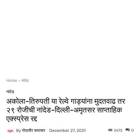
Home
नांदेड
नांदेड
अकोला-तिरुपती या रेल्वे गाड्यांना मुदतवाढ तर
२९ रोजीची नांदेड-दिल्ली-अमृतसर साप्ताहिक
एक्स्प्रेस रद्द
By
गोदातीर समाचार
2672
0
December 27, 2021