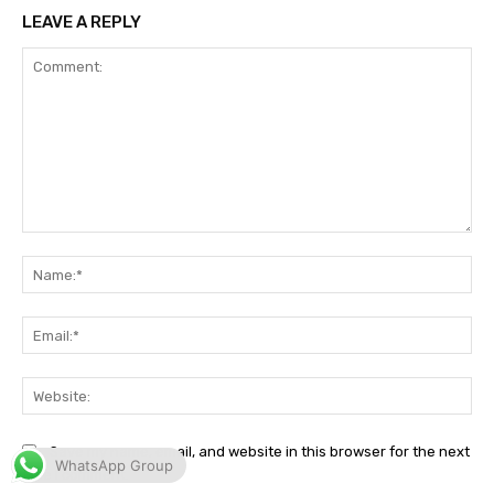
WhatsApp Group