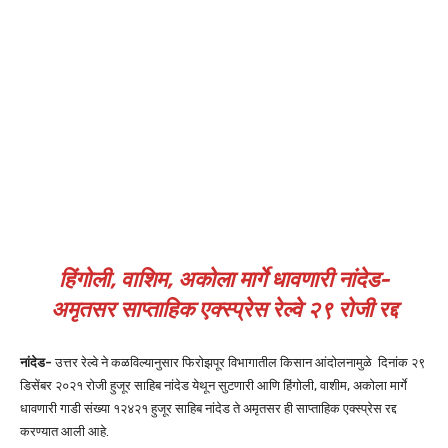
हिंगोली, वाशिम, अकोला मार्गे धावणारी नांदेड-
अमृतसर साप्ताहिक एक्स्प्रेस रेल्वे
२९ रोजी रद्द
नांदेड-
उत्तर रेल्वे ने कळविल्यानुसार फिरोझपूर विभागातील किसान आंदोलनामुळे दिनांक २९
डिसेंबर २०२१ रोजी हुजूर साहिब नांदेड येथून सुटणारी आणि हिंगोली, वाशीम, अकोला मार्गे
धावणारी गाडी संख्या १२४२१ हुजूर साहिब नांदेड ते अमृतसर ही साप्ताहिक एक्स्प्रेस रद्द
करण्यात आली आहे.