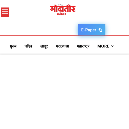
E-Paper
मुख्य
नांदेड
लातूर
मराठवाडा
महाराष्ट्र
MORE