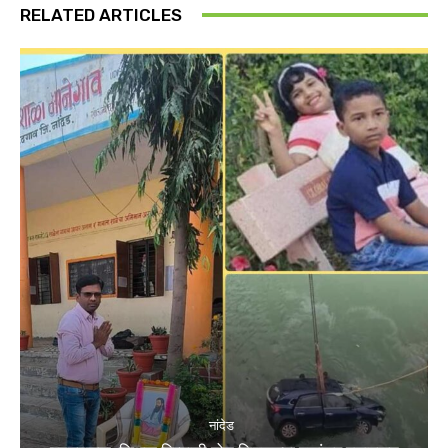
RELATED ARTICLES
नांदेड