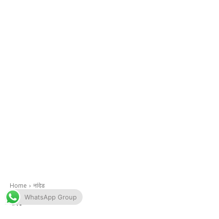
WhatsApp Group