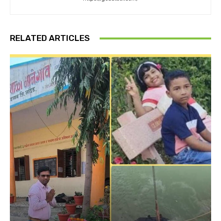
RELATED ARTICLES