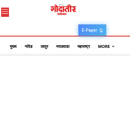
E-Paper
मुख्य
नांदेड
लातूर
मराठवाडा
महाराष्ट्र
MORE