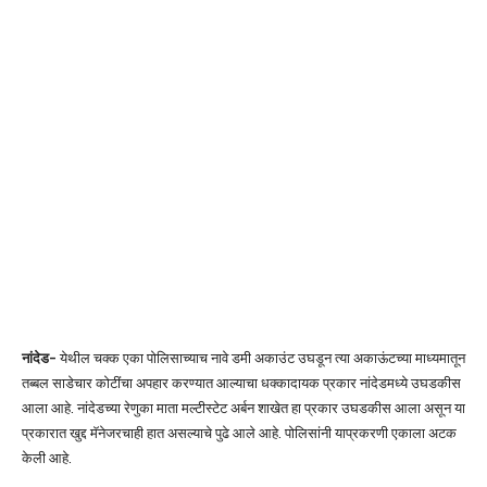
नांदेड-
येथील चक्क एका पोलिसाच्याच नावे डमी अकाउंट उघडून त्या अकाऊंटच्या माध्यमातून
तब्बल साडेचार कोटींचा अपहार करण्यात आल्याचा धक्कादायक प्रकार नांदेडमध्ये उघडकीस
आला आहे. नांदेडच्या रेणुका माता मल्टीस्टेट अर्बन शाखेत हा प्रकार उघडकीस आला असून या
प्रकारात खुद्द मॅनेजरचाही हात असल्याचे पुढे आले आहे. पोलिसांनी याप्रकरणी एकाला अटक
केली आहे.