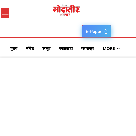
E-Paper
मुख्य
नांदेड
लातूर
मराठवाडा
महाराष्ट्र
MORE