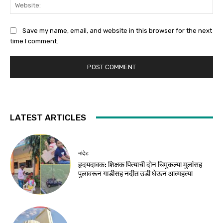
Web
Save my name, email, and website in this browser for the next
time I comment.
LATEST ARTICLES
नांदेड
हृदयदावक: शिक्षक पित्याची दोन चिमुकल्या मुलांसह
पुलावरून गाडीसह नदीत उडी घेऊन आत्महत्या