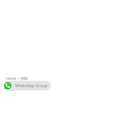
WhatsApp Group