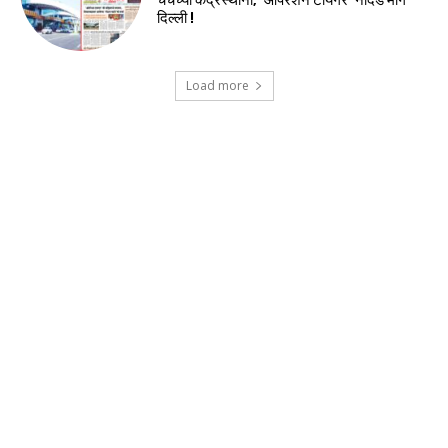
दिल्ली !
Load more