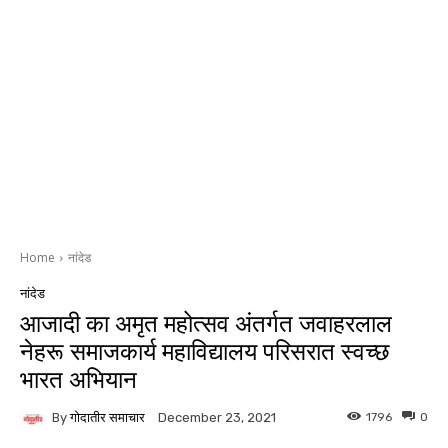
Home
नांदेड
नांदेड
आजादी का अमृत महोत्सव अंतर्गत जवाहरलाल
नेहरू समाजकार्य महाविद्यालय परिसरात स्वच्छ
भारत अभियान
By
गोदातीर समाचार
1796
0
December 23, 2021