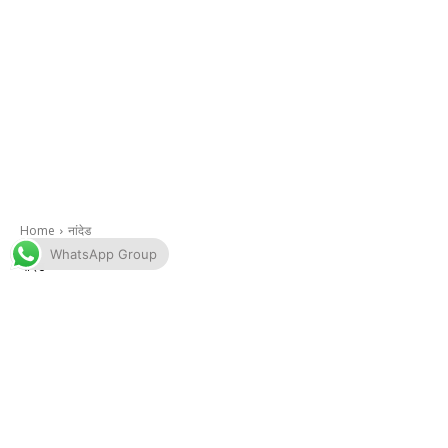
WhatsApp Group