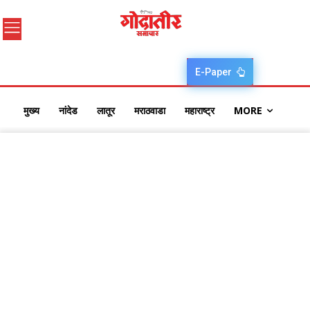
E-Paper
मुख्य
नांदेड
लातूर
मराठवाडा
महाराष्ट्र
MORE