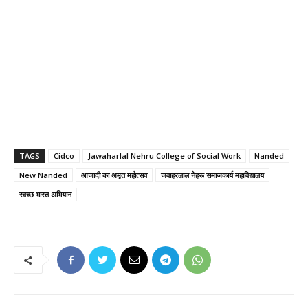
TAGS
Cidco
Jawaharlal Nehru College of Social Work
Nanded
New Nanded
आजादी का अमृत महोत्सव
जवाहरलाल नेहरू समाजकार्य महाविद्यालय
स्वच्छ भारत अभियान