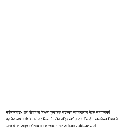
नवीन नांदेड-
श्री सेवादास शिक्षण प्रसारक मंडळाचे जवाहरलाल नेहरू समाजकार्य
महाविद्यालय व संशोधन केंद्र सिडको नवीन नांदेड येथील राष्ट्रीय सेवा योजनेच्या विद्यमाने
आजादी का अमृत महोत्सवनिमित्त स्वच्छ भारत अभियान राबविण्यात आले.