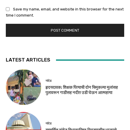
Save my name, email, and website in this browser for the next
time I comment.
LATEST ARTICLES
नांदेड
हृदयदावक: शिक्षक पित्याची दोन चिमुकल्या मुलांसह
पुलावरून गाडीसह नदीत उडी घेऊन आत्महत्या
नांदेड
बहुचर्चित नांदेड विधानपरिषद निवडणुकीत भाजपचे