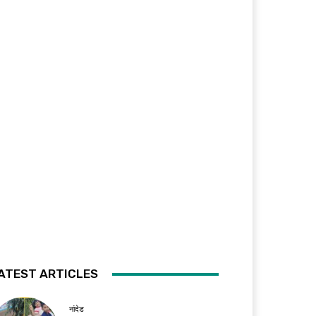
ATEST ARTICLES
नांदेड