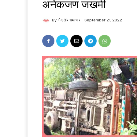
अनेकजण जखमी
By
गोदातीर समाचार
September 21, 2022