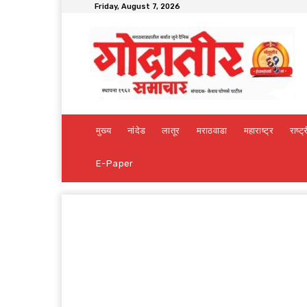
Friday, August 7, 2026
मुख्य
नांदेड
लातूर
मराठवाडा
महाराष्ट्र
राष्ट्
E-Paper