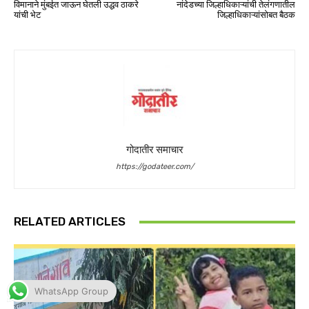
WhatsApp Group