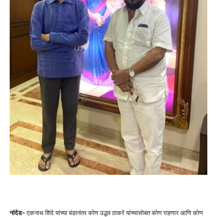
नांदेड-
एकनाथ शिंदे यांच्या बंडानंतर कोण उद्धव ठाकरे यांच्यासोबत कोण राहणार आणि कोण