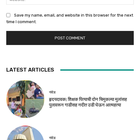
Save my name, email, and website in this browser for the next
time I comment.
LATEST ARTICLES
नांदेड
हृदयदावक: शिक्षक पित्याची दोन चिमुकल्या मुलांसह
पुलावरून गाडीसह नदीत उडी घेऊन आत्महत्या
नांदेड