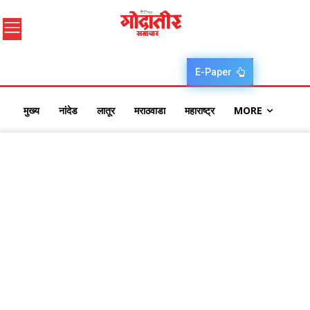
E-Paper
मुख्य
नांदेड
लातूर
मराठवाडा
महाराष्ट्र
MORE