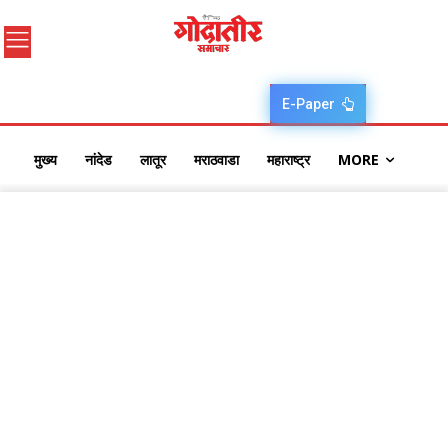
E-Paper
मुख्य
नांदेड
लातूर
मराठवाडा
महाराष्ट्र
MORE