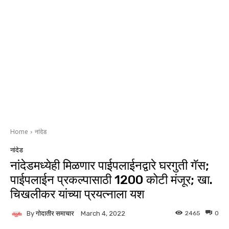
Home
नांदेड
नांदेड
नांदेडमध्येही मिळणार पाईपलाईनद्वारे घरगुती गॅस;
पाईपलाईन प्रकल्पासाठी 1200 कोटी मंजूर; खा.
चिखलीकर यांच्या प्रयत्नाला यश
By
गोदातीर समाचार
2465
0
March 4, 2022