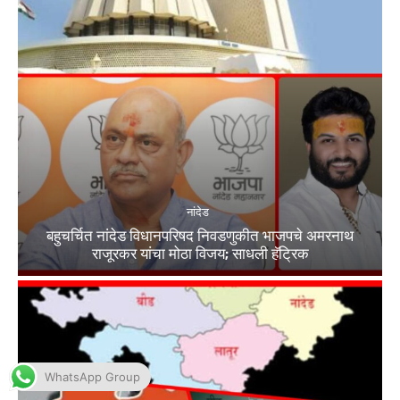
WhatsApp Group