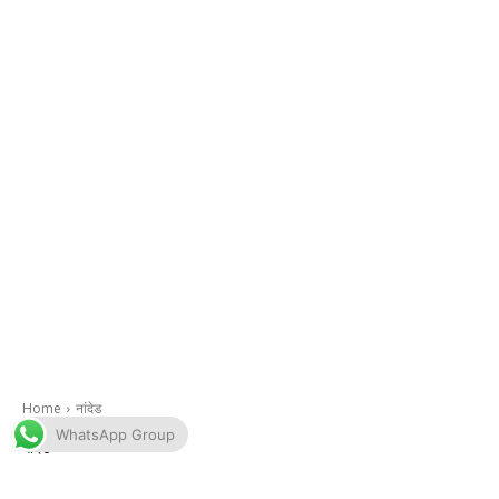
WhatsApp Group