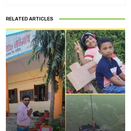
RELATED ARTICLES