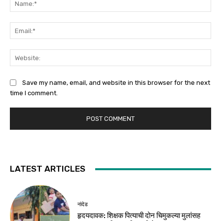
Ema
Web
Save my name, email, and website in this browser for the next
time I comment.
LATEST ARTICLES
नांदेड
हृदयदावक: शिक्षक पित्याची दोन चिमुकल्या मुलांसह