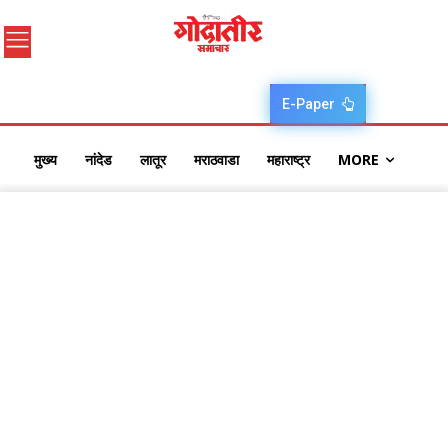
E-Paper
मुख्य
नांदेड
लातूर
मराठवाडा
महाराष्ट्र
MORE