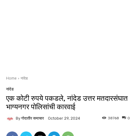
Home
नांदेड
नांदेड
एक कोटी रुपये पकडले, नांदेड उत्तर मतदारसंघात
भाग्यनगर पोलिसांची कारवाई
By
गोदातीर समाचार
38768
0
October 29, 2024