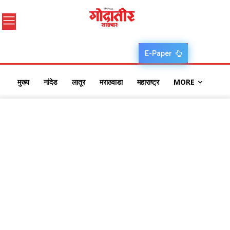
E-Paper
मुख्य
नांदेड
लातूर
मराठवाडा
महाराष्ट्र
MORE