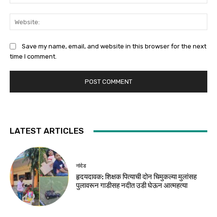
Web
Save my name, email, and website in this browser for the next
time I comment.
LATEST ARTICLES
नांदेड
हृदयदावक: शिक्षक पित्याची दोन चिमुकल्या मुलांसह
पुलावरून गाडीसह नदीत उडी घेऊन आत्महत्या