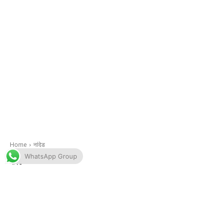
WhatsApp Group