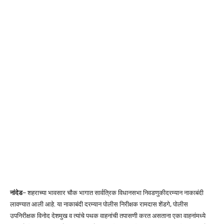
नांदेड
– शहराच्या भावसार चौक भागात सार्वत्रिक विधानसभा निवडणुकीदरम्यान नाकाबंदी
लावण्यात आली आहे. या नाकाबंदी दरम्यान पोलीस निरीक्षक रामदास शेंडगे, पोलीस
उपनिरीक्षक विनोद देशमुख व त्यांचे पथक वाहनांची तपासणी करत असताना एका वाहनांमध्ये