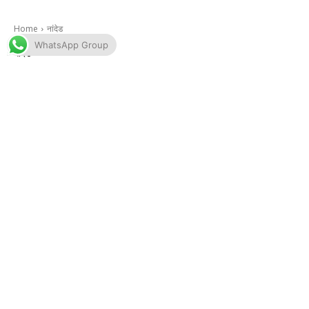
WhatsApp Group