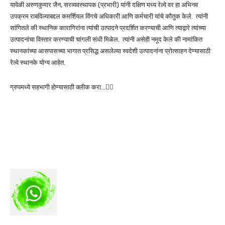
यावेळी अरुणकुमार जैन, सरव्यवस्थापक (प्रभारी) यांनी दक्षिण मध्य रेल्वे वर हा अभिनव
उपक्रम राबविल्याबद्दल कमर्शियल विंगचे अधिकारी आणि कर्मचारी यांचे कौतुक केले. त्यांनी
सांगितले की स्थानिक कारागिरांना त्यांची उत्पादने प्रदर्शित करण्याची आणि त्याद्वारे त्यांच्या
उत्पादनांचा विस्तार करण्याची चांगली संधी मिळेल. त्यांनी असेही नमूद केले की नामांकित
स्थानकांच्या आसपासच्या भागात प्रसिद्ध असलेल्या स्वदेशी उत्पादनांना प्रोत्साहन देण्यासाठी
रेल्वे स्थानके योग्य आहेत.
ग्रुपमध्ये सहभागी होण्यासाठी क्लीक करा…👆🏻