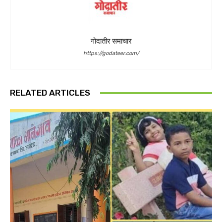
गोदातीर समाचार
https://godateer.com/
RELATED ARTICLES