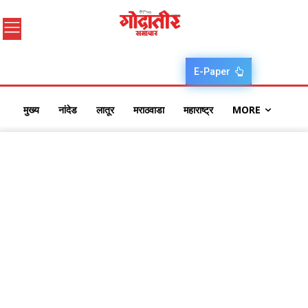
E-Paper
मुख्य
नांदेड
लातूर
मराठवाडा
महाराष्ट्र
MORE