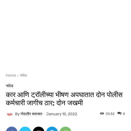
Home
नांदेड
नांदेड
कार आणि ट्रॉलीच्या भीषण अपघातात दोन पोलीस
कर्मचारी जागीच ठार; दोन जखमी
By
गोदातीर समाचार
3532
0
January 10, 2022