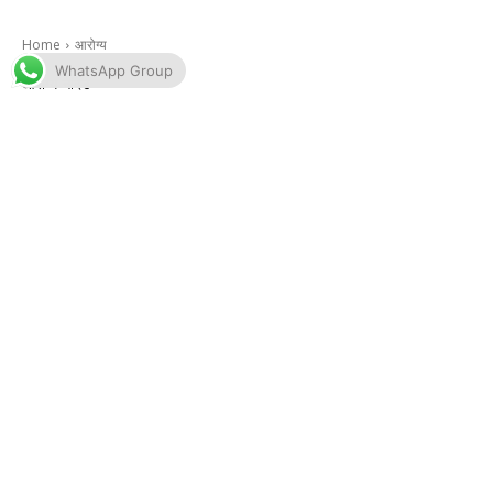
WhatsApp Group