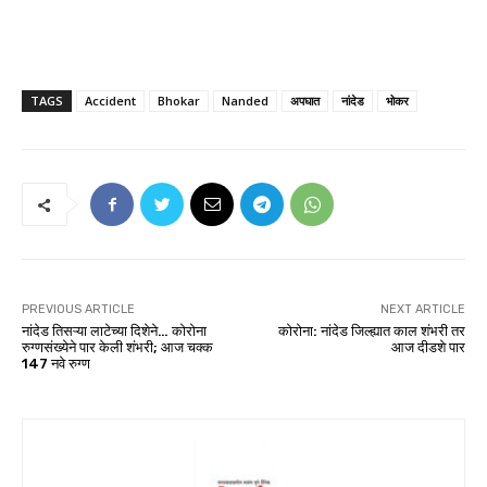
TAGS
Accident
Bhokar
Nanded
अपघात
नांदेड
भोकर
PREVIOUS ARTICLE
NEXT ARTICLE
नांदेड तिसऱ्या लाटेच्या दिशेने… कोरोना
कोरोना: नांदेड जिल्ह्यात काल शंभरी तर
रुग्णसंख्येने पार केली शंभरी; आज चक्क
आज दीडशे पार
147 नवे रुग्ण