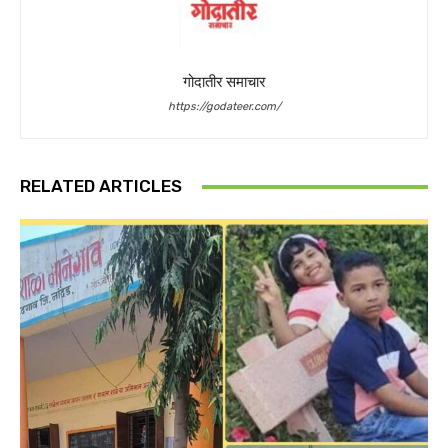
गोदातीर समाचार
https://godateer.com/
RELATED ARTICLES