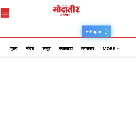
E-Paper
मुख्य
नांदेड
लातूर
मराठवाडा
महाराष्ट्र
MORE