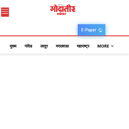
E-Paper
मुख्य
नांदेड
लातूर
मराठवाडा
महाराष्ट्र
MORE