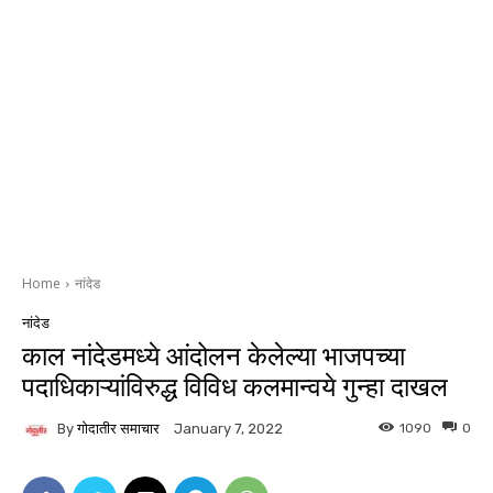
Home
नांदेड
नांदेड
काल नांदेडमध्ये आंदोलन केलेल्या भाजपच्या
पदाधिकाऱ्यांविरुद्ध विविध कलमान्वये गुन्हा दाखल
By
गोदातीर समाचार
1090
0
January 7, 2022