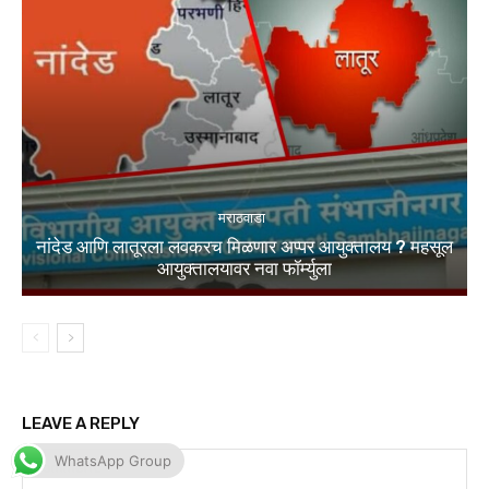
WhatsApp Group