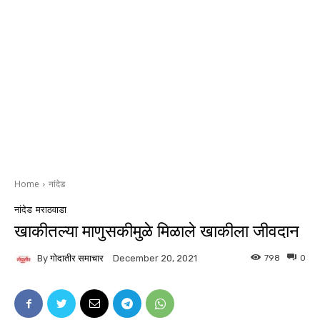
Home
नांदेड
नांदेड
मराठवाडा
खाकीतल्या माणुसकीमुळे मिळाले खाकीला जीवदान
By
गोदातीर समाचार
798
0
December 20, 2021