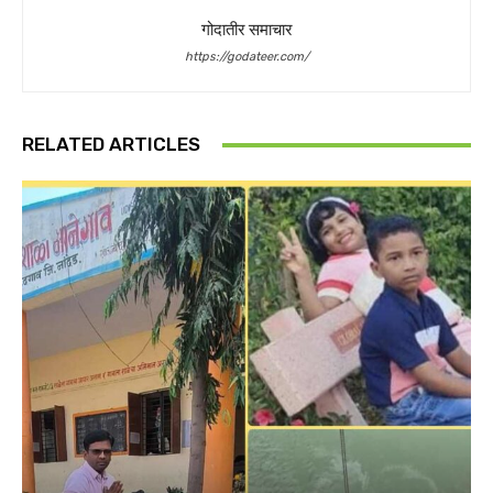
गोदातीर समाचार
https://godateer.com/
RELATED ARTICLES