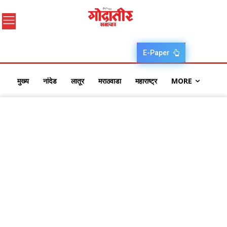
E-Paper
मुख्य
नांदेड
लातूर
मराठवाडा
महाराष्ट्र
MORE