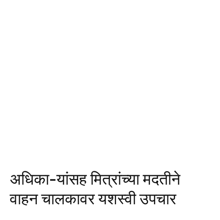
अधिका-यांसह मित्रांच्या मदतीने
वाहन चालकावर यशस्वी उपचार