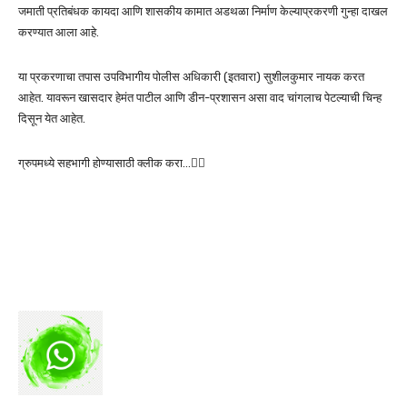
जमाती प्रतिबंधक कायदा आणि शासकीय कामात अडथळा निर्माण केल्याप्रकरणी गुन्हा दाखल
करण्यात आला आहे.
या प्रकरणाचा तपास उपविभागीय पोलीस अधिकारी (इतवारा) सुशीलकुमार नायक करत
आहेत. यावरून खासदार हेमंत पाटील आणि डीन-प्रशासन असा वाद चांगलाच पेटल्याची चिन्ह
दिसून येत आहेत.
ग्रुपमध्ये सहभागी होण्यासाठी क्लीक करा…👆🏻