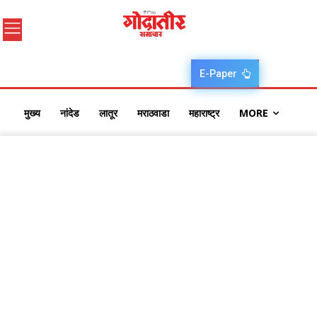
E-Paper
मुख्य
नांदेड
लातूर
मराठवाडा
महाराष्ट्र
MORE