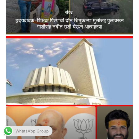
WhatsApp Group