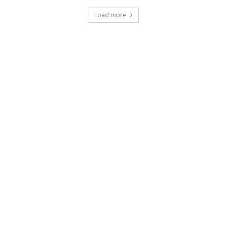
Load more