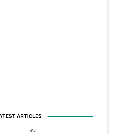
ATEST ARTICLES
नांदेड