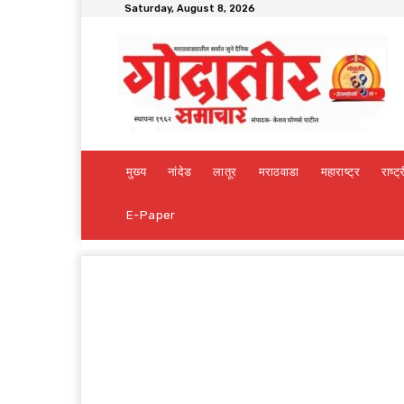
Saturday, August 8, 2026
मुख्य
नांदेड
लातूर
मराठवाडा
महाराष्ट्र
राष्ट्
E-Paper