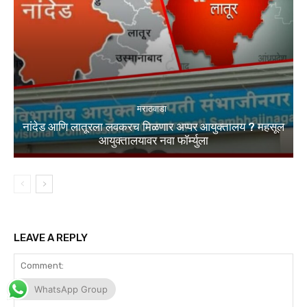
WhatsApp Group