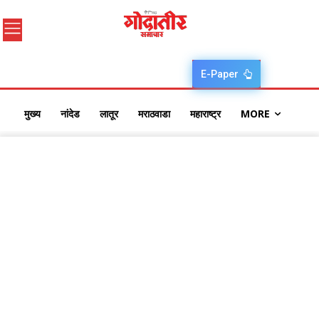
E-Paper
मुख्य
नांदेड
लातूर
मराठवाडा
महाराष्ट्र
MORE