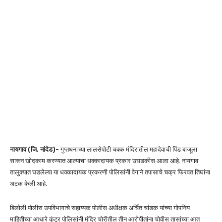
नायगाव (जि. नांदेड)-
गुप्तधनाच्या लालसेपोटी चक्क मंदिरातील महादेवाची पिंड बाजूला
सारून खोदकाम करण्यात आल्याचा धक्कादायक प्रकार उघडकीस आला आहे. नायगाव
तालुक्यात घडलेल्या या धक्कादायक प्रकरणी पोलिसांनी वेगाने तपासाचे चक्र फिरवत तिघांना
अटक केली आहे.
बिलोली पोलीस उपविभागाचे सहाय्यक पोलीस अधीक्षक अर्चित चांडक यांच्या गोपनिय
माहितीच्या आधारे कुंटूर पोलिसांनी मंदिर चोरीतील तीन आरोपीतांना चोवीस तासांच्या आत