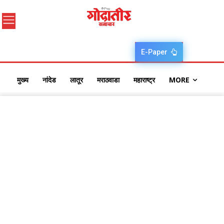
E-Paper
मुख्य
नांदेड
लातूर
मराठवाडा
महाराष्ट्र
MORE