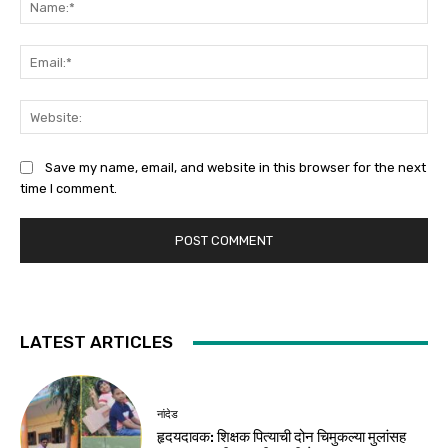
Ema
Web
Save my name, email, and website in this browser for the next
time I comment.
LATEST ARTICLES
नांदेड
हृदयदावक: शिक्षक पित्याची दोन चिमुकल्या मुलांसह