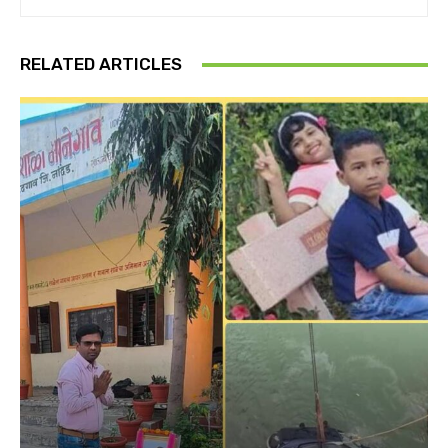
RELATED ARTICLES