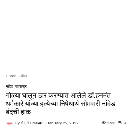
Home
नांदेड
नांदेड
महाराष्ट्र
गोळ्या घालून ठार करण्यात आलेले डॉ.हनमंत
धर्मकारे यांच्या हत्येच्या निषेधार्थ सोमवारी नांदेड
बंदची हाक
By
गोदातीर समाचार
1925
0
January 22, 2022