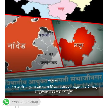
WhatsApp Group