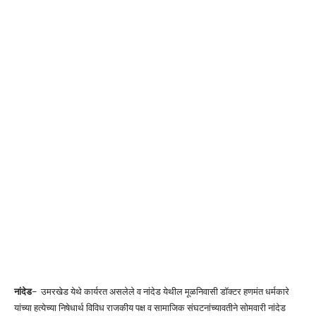
नांदेड
– उमरखेड येथे कार्यरत असलेले व नांदेड येथील मूळनिवासी डॉक्टर हणमंत धर्मकारे
यांच्या हत्येच्या निषेधार्थ विविध राजकीय पक्ष व सामाजिक संघटनांच्यावतीने सोमवारी नांदेड