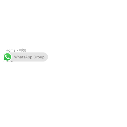
WhatsApp Group