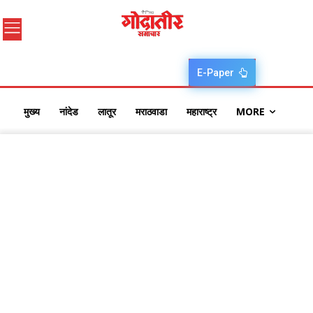
E-Paper
मुख्य
नांदेड
लातूर
मराठवाडा
महाराष्ट्र
MORE