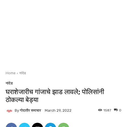
Home
नांदेड
नांदेड
घराशेजारीच गांजाचे झाड लावले; पोलिसांनी
ठोकल्या बेड्या
By
गोदातीर समाचार
1587
0
March 29, 2022