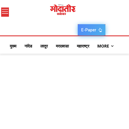
E-Paper
मुख्य
नांदेड
लातूर
मराठवाडा
महाराष्ट्र
MORE