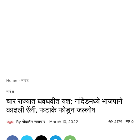
Home
नांदेड
नांदेड
चार राज्यात घवघवीत यश; नांदेडमध्ये भाजपाने
काढली रॅली, फटाके फोडून जल्लोष
By
गोदातीर समाचार
2179
0
March 10, 2022