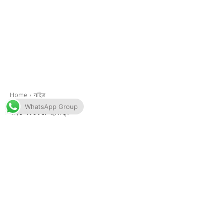
WhatsApp Group