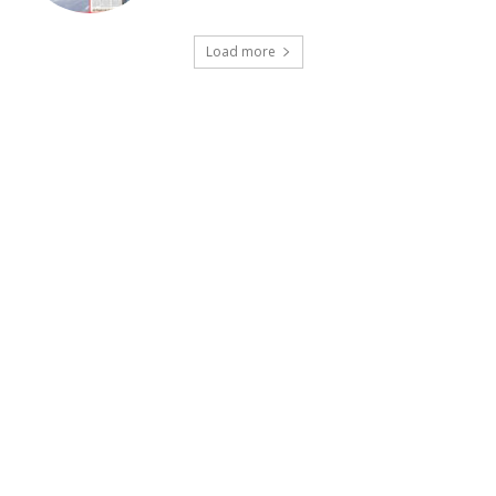
Load more