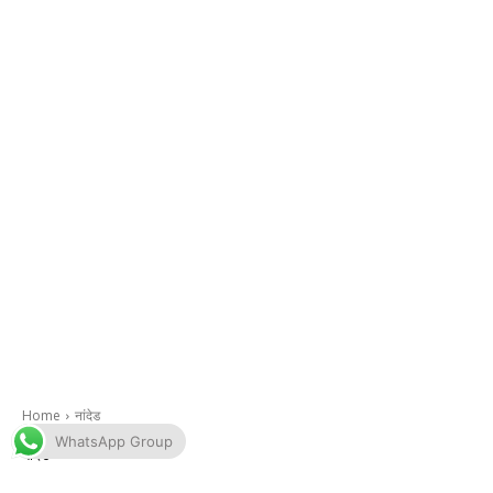
WhatsApp Group