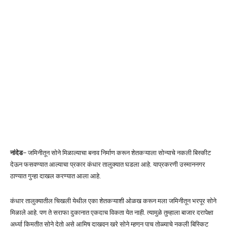
नांदेड
– जमिनीतून सोने मिळाल्याचा बनाव निर्माण करून शेतकऱ्याला सोन्याचे नकली बिस्कीट
देऊन फसवण्यात आल्याचा प्रकार कंधार तालुक्यात घडला आहे. याप्रकरणी उस्माननगर
ठाण्यात गुन्हा दाखल करण्यात आला आहे.
कंधार तालुक्यातील चिखली येथील एका शेतकऱ्याशी ओळख करून मला जमिनीतून भरपूर सोने
मिळाले आहे. पण ते सराफा दुकानात एकदाच विकता येत नाही. त्यामुळे तुम्हाला बाजार दरापेक्षा
अर्ध्या किमतीत सोने देतो असे आमिष दाखवून खरे सोने म्हणून पाच तोळ्याचे नकली बिस्किट