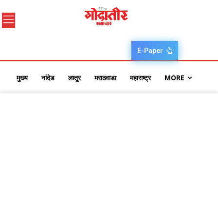
E-Paper
मुख्य
नांदेड
लातूर
मराठवाडा
महाराष्ट्र
MORE