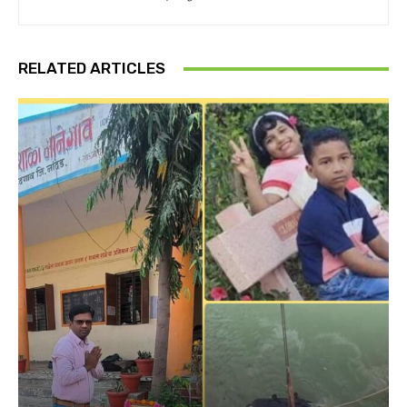
RELATED ARTICLES