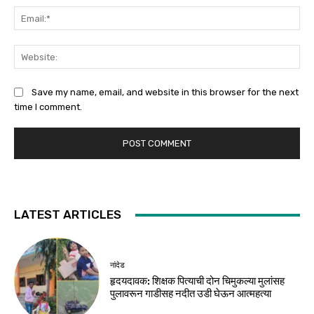
Ema
Web
Save my name, email, and website in this browser for the next
time I comment.
LATEST ARTICLES
नांदेड
हृदयदावक: शिक्षक पित्याची दोन चिमुकल्या मुलांसह
पुलावरून गाडीसह नदीत उडी घेऊन आत्महत्या