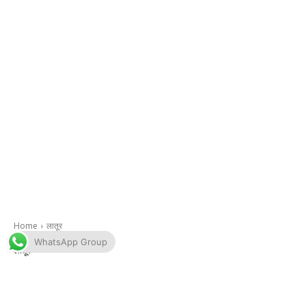
WhatsApp Group