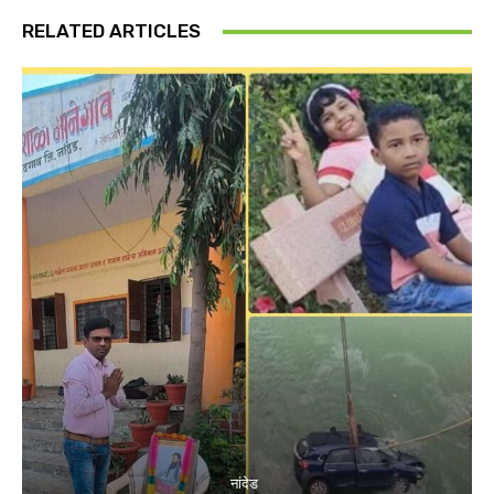
RELATED ARTICLES
नांदेड