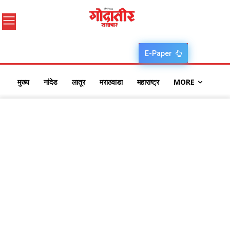
E-Paper
मुख्य
नांदेड
लातूर
मराठवाडा
महाराष्ट्र
MORE