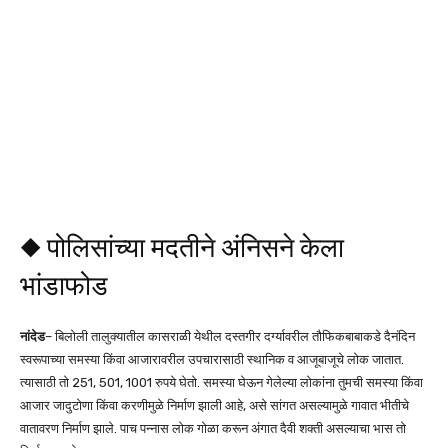
◆ पोलिसांच्या मदतीने अंनिसने केला
भांडाफोड
नांदेड
– बिलोली तालुक्यातील कासराळी येथील दस्तगीर दर्ग्यावरील तौफिकबाबाकडे दैनंदिन
स्वरूपाच्या समस्या किंवा आजारावरील उपचारासाठी स्थानिक व आजूबाजूचे लोक जातात.
त्यासाठी तो 251, 501, 1001 रुपये घेतो. समस्या घेऊन गेलेल्या लोकांना तुमची समस्या किंवा
आजार जादुटोणा किंवा करणीमुळे निर्माण झाली आहे, असे सांगत असल्यामुळे गावात भीतीचे
वातावरण निर्माण झाले. पाच पन्नास लोक गोळा करून अंगात दैवी शक्ती असल्याचा भास तो