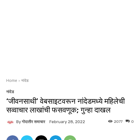
Home
नांदेड
नांदेड
‘जीवनसाथी’ वेबसाइटवरून नांदेडमध्ये महिलेची
सव्वाचार लाखांची फसवणूक; गुन्हा दाखल
By
गोदातीर समाचार
2077
0
February 28, 2022