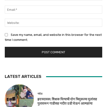
Ema
Web
Save my name, email, and website in this browser for the next
time I comment.
LATEST ARTICLES
नांदेड
हृदयदावक: शिक्षक पित्याची दोन चिमुकल्या मुलांसह
पुलावरून गाडीसह नदीत उडी घेऊन आत्महत्या