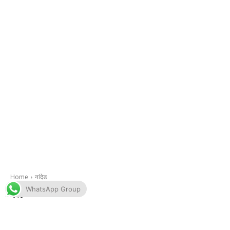
WhatsApp Group