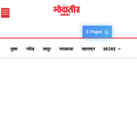
E-Paper
मुख्य
नांदेड
लातूर
मराठवाडा
महाराष्ट्र
MORE