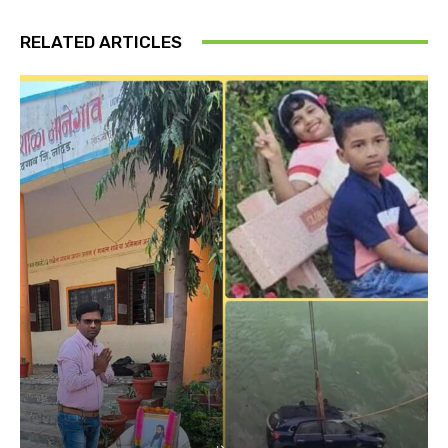
RELATED ARTICLES