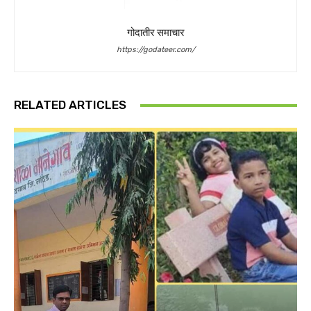
गोदातीर समाचार
https://godateer.com/
RELATED ARTICLES