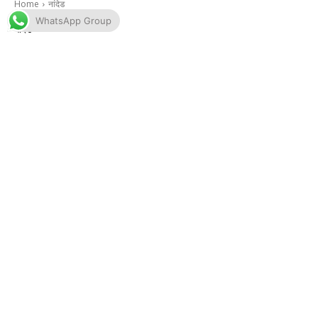
WhatsApp Group