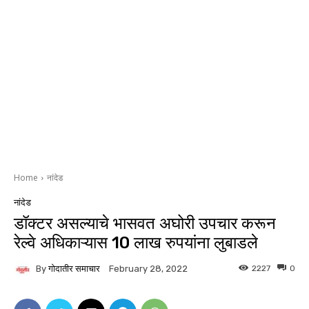
Home
नांदेड
नांदेड
डॉक्टर असल्याचे भासवत अघोरी उपचार करून
रेल्वे अधिकाऱ्यास 10 लाख रुपयांना लुबाडले
By
गोदातीर समाचार
2227
0
February 28, 2022