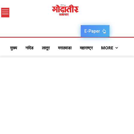
E-Paper
मुख्य
नांदेड
लातूर
मराठवाडा
महाराष्ट्र
MORE