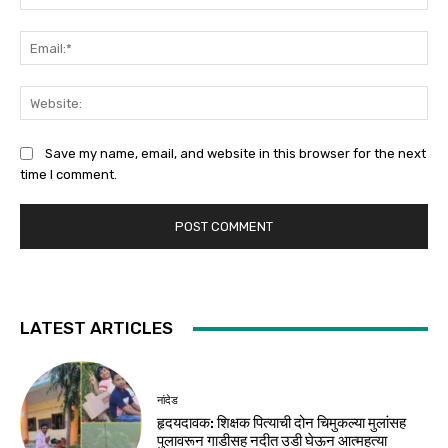
Ema
Web
Save my name, email, and website in this browser for the next
time I comment.
LATEST ARTICLES
नांदेड
हृदयदावक: शिक्षक पित्याची दोन चिमुकल्या मुलांसह
पुलावरून गाडीसह नदीत उडी घेऊन आत्महत्या