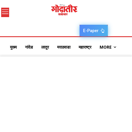
E-Paper
मुख्य
नांदेड
लातूर
मराठवाडा
महाराष्ट्र
MORE