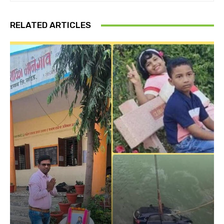
RELATED ARTICLES