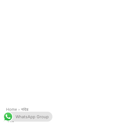
WhatsApp Group