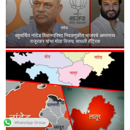
WhatsApp Group