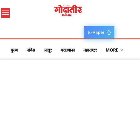
E-Paper
मुख्य
नांदेड
लातूर
मराठवाडा
महाराष्ट्र
MORE