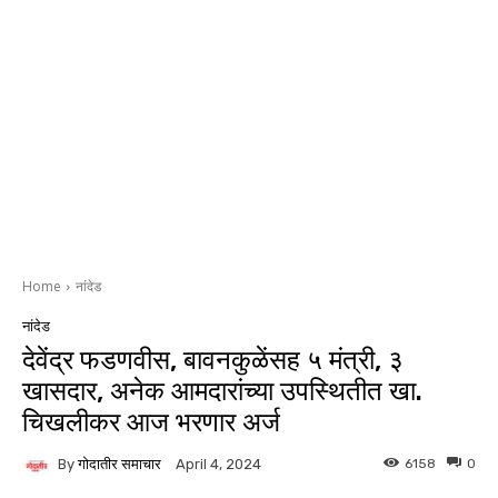
Home
नांदेड
नांदेड
देवेंद्र फडणवीस, बावनकुळेंसह ५ मंत्री, ३
खासदार, अनेक आमदारांच्या उपस्थितीत खा.
चिखलीकर आज भरणार अर्ज
By
गोदातीर समाचार
6158
0
April 4, 2024