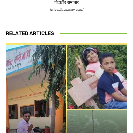
गोदातीर समाचार
https://godateer.com/
RELATED ARTICLES