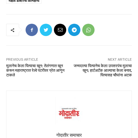
महिला डॉक्टरची आत्महत्या
PREVIOUS ARTICLE
NEXT ARTICLE
मुलानेच केला पित्याचा खून: तेलंगणात खून
जन्मदात्या पित्यानेच केला उपसरपंच मुलाचा
करून महाराष्ट्रात रेल्वे पटरीवर प्रेत आणून
खून; हार्टअटॅक आल्याचा केला बनाव,
टाकले
पित्यासह चौघांना अटक
गोदातीर समाचार