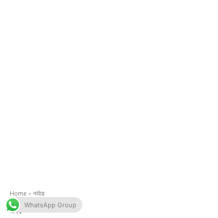
WhatsApp Group