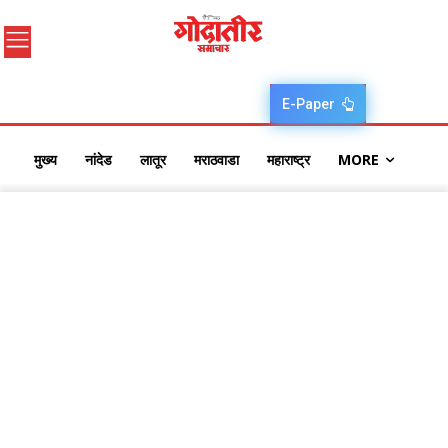
E-Paper
मुख्य
नांदेड
लातूर
मराठवाडा
महाराष्ट्र
MORE