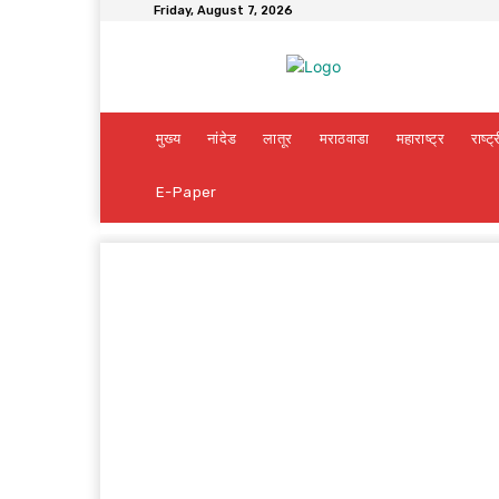
Friday, August 7, 2026
मुख्य
नांदेड
लातूर
मराठवाडा
महाराष्ट्र
राष्ट्
E-Paper