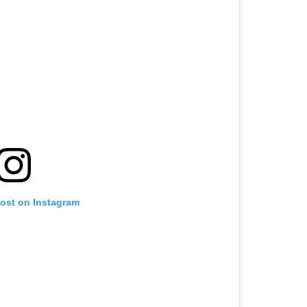
post on Instagram