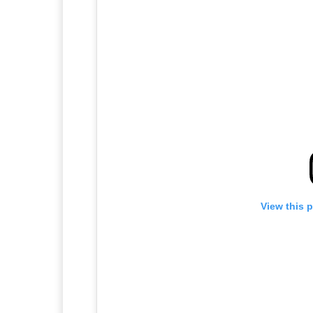
View this 