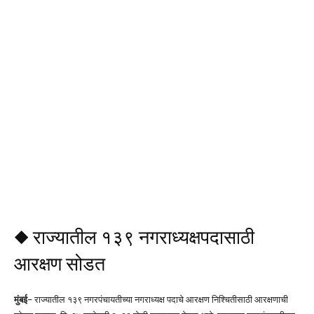
◆ राज्यातील १३९ नगराध्यक्षपदासाठी
आरक्षण सोडत
मुंबई
– राज्यातील १३९ नगरपंचायतीच्या नगराध्यक्ष पदाचे आरक्षण निश्चितीसाठी आरक्षणाची