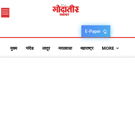
E-Paper
मुख्य
नांदेड
लातूर
मराठवाडा
महाराष्ट्र
MORE