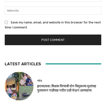
Web
Save my name, email, and website in this browser for the next
time I comment.
LATEST ARTICLES
नांदेड
हृदयदावक: शिक्षक पित्याची दोन चिमुकल्या मुलांसह
पुलावरून गाडीसह नदीत उडी घेऊन आत्महत्या