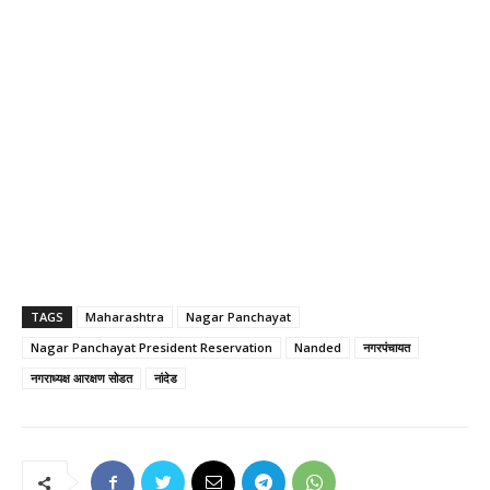
TAGS
Maharashtra
Nagar Panchayat
Nagar Panchayat President Reservation
Nanded
नगरपंचायत
नगराध्यक्ष आरक्षण सोडत
नांदेड