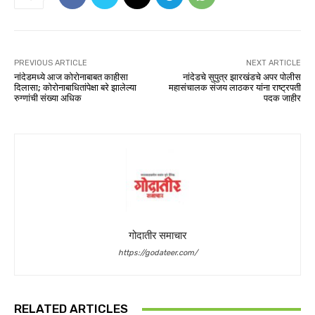
PREVIOUS ARTICLE
NEXT ARTICLE
नांदेडमध्ये आज कोरोनाबाबत काहीसा
नांदेडचे सुपुत्र झारखंडचे अपर पोलीस
दिलासा; कोरोनाबाधितांपेक्षा बरे झालेल्या
महासंचालक संजय लाठकर यांना राष्ट्रपती
रुग्णांची संख्या अधिक
पदक जाहीर
गोदातीर समाचार
https://godateer.com/
RELATED ARTICLES