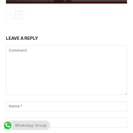
WhatsApp Group