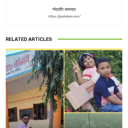
गोदातीर समाचार
https://godateer.com/
RELATED ARTICLES