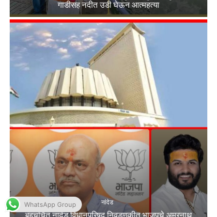
WhatsApp Group