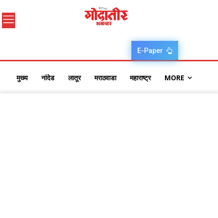
E-Paper
मुख्य
नांदेड
लातूर
मराठवाडा
महाराष्ट्र
MORE