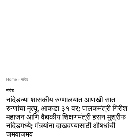
Home
नांदेड
नांदेड
नांदेडच्या शासकीय रुग्णालयात आणखी सात
रुग्णांचा मृत्यू, आकडा ३१ वर; पालकमंत्री गिरीश
महाजन आणि वैद्यकीय शिक्षणमंत्री हसन मुश्रीफ
नांदेडमध्ये; मंत्र्यांना दाखवण्यासाठी औषधांची
जमवाजमव