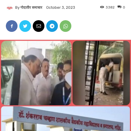
By
गोदातीर समाचार
3382
0
October 3, 2023