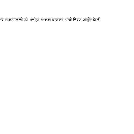
ानंतर राज्यपालांनी डॉ. मनोहर गणपत चासकर यांची निवड जाहीर केली.