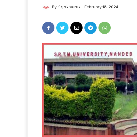
By
गोदातीर समाचार
February 18, 2024