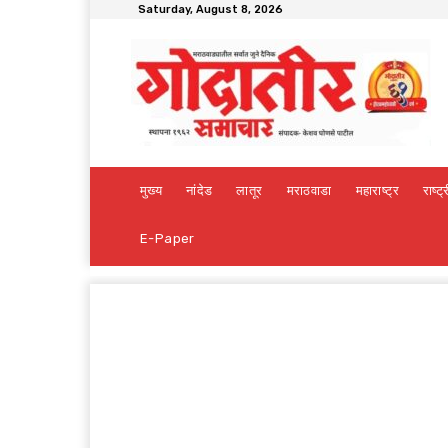
Saturday, August 8, 2026
मुख्य
नांदेड
लातूर
मराठवाडा
महाराष्ट्र
राष्ट्
E-Paper