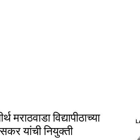
ीर्थ मराठवाडा विद्यापीठाच्या
L
सकर यांची नियुक्ती