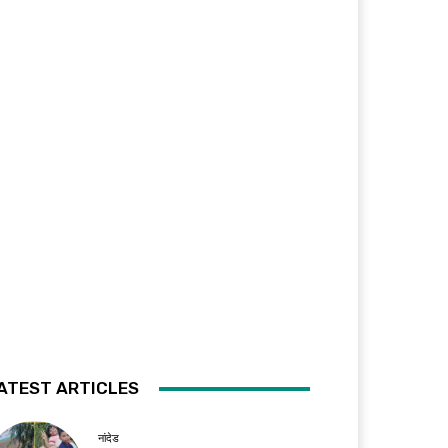
ATEST ARTICLES
नांदेड