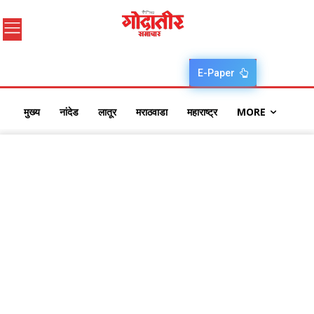
E-Paper
मुख्य
नांदेड
लातूर
मराठवाडा
महाराष्ट्र
MORE