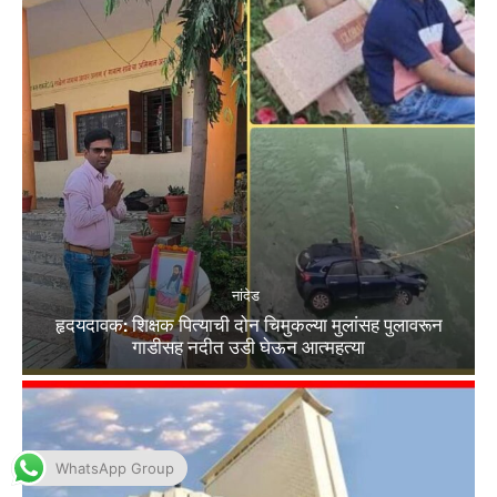
WhatsApp Group