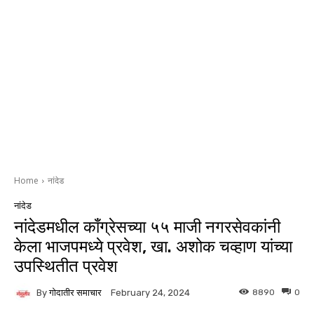
Home
नांदेड
नांदेड
नांदेडमधील काँग्रेसच्या ५५ माजी नगरसेवकांनी
केला भाजपमध्ये प्रवेश, खा. अशोक चव्हाण यांच्या
उपस्थितीत प्रवेश
By
गोदातीर समाचार
8890
0
February 24, 2024