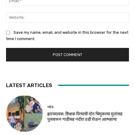
Web
Save my name, email, and website in this browser for the next
time I comment.
LATEST ARTICLES
नांदेड
हृदयदावक: शिक्षक पित्याची दोन चिमुकल्या मुलांसह
पुलावरून गाडीसह नदीत उडी घेऊन आत्महत्या