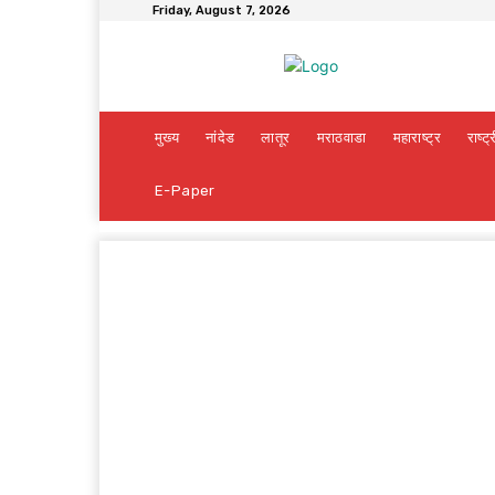
Friday, August 7, 2026
मुख्य
नांदेड
लातूर
मराठवाडा
महाराष्ट्र
राष्ट्
E-Paper