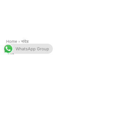
WhatsApp Group