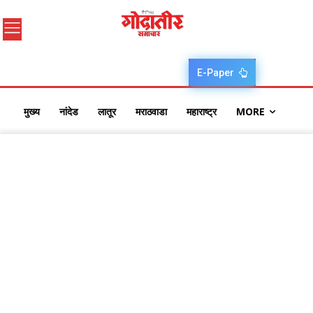
E-Paper
मुख्य
नांदेड
लातूर
मराठवाडा
महाराष्ट्र
MORE