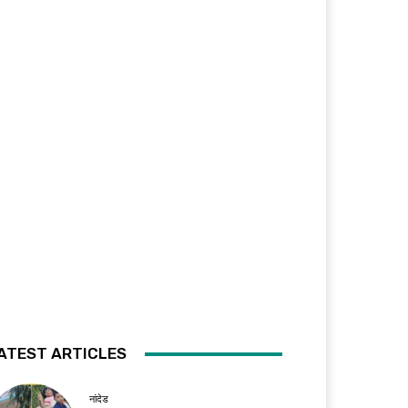
ATEST ARTICLES
नांदेड