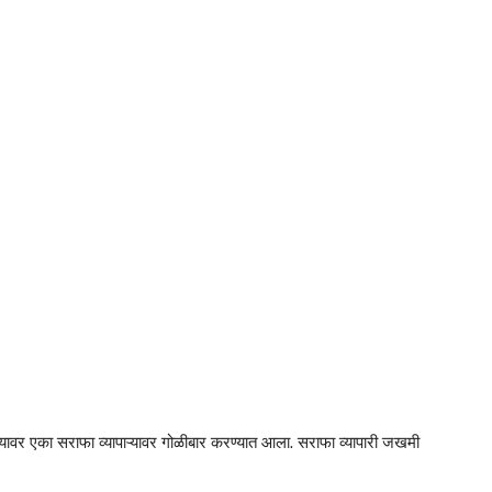
त्यावर एका सराफा व्यापाऱ्यावर गोळीबार करण्यात आला. सराफा व्यापारी जखमी