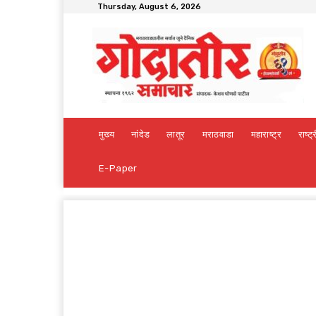
Thursday, August 6, 2026
मुख्य
नांदेड
लातूर
मराठवाडा
महाराष्ट्र
राष्ट्
E-Paper