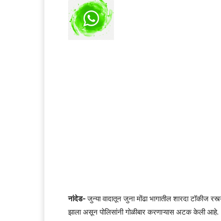
नांदेड-
जुन्या वादातून जुना मोंढा भागातील शारदा टॉकीज रस्
झाला असून पोलिसांनी गोळीबार करणाऱ्यास अटक केली आहे.