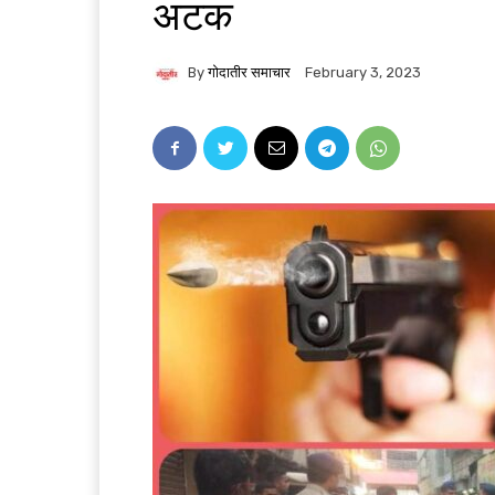
अटक
By
गोदातीर समाचार
February 3, 2023