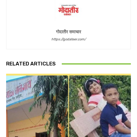
गोदातीर समाचार
https://godateer.com/
RELATED ARTICLES