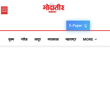
E-Paper
मुख्य
नांदेड
लातूर
मराठवाडा
महाराष्ट्र
MORE