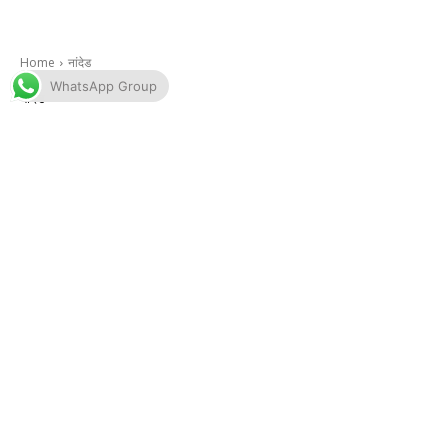
WhatsApp Group