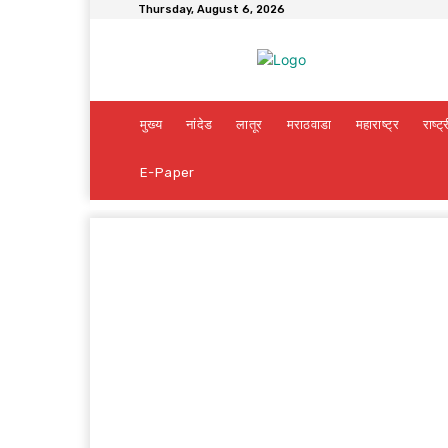
Thursday, August 6, 2026
मुख्य
नांदेड
लातूर
मराठवाडा
महाराष्ट्र
राष्ट्
E-Paper