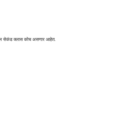
जनरल सेकंड क्लास कोच असणार आहेत.