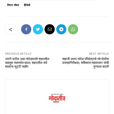
रिश्टर स्केल
हिंगोली
PREVIOUS ARTICLE
NEXT ARTICLE
जरांगे पाटील उद्या नांदेडमध्ये! शहरातील
शहाजी उमाप नांदेड परिक्षेत्राचे नवे पोलीस
वाहतूक व्यवस्थेत बदल; शहरातील सर्व
उपमहानिरीक्षक; शशिकांत महावरकर यांची
शाळांना सुट्टी जाहीर
पुण्याला बदली