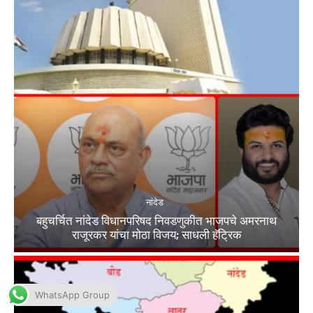
WhatsApp Group