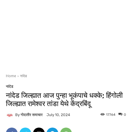
Home
नांदेड
नांदेड
नांदेड जिल्ह्यात आज पुन्हा भूकंपाचे धक्के; हिंगोली
जिल्ह्यात रामेश्वर तांडा येथे केंद्रबिंदू
By
गोदातीर समाचार
17764
0
July 10, 2024