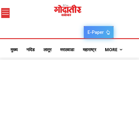
E-Paper
मुख्य
नांदेड
लातूर
मराठवाडा
महाराष्ट्र
MORE