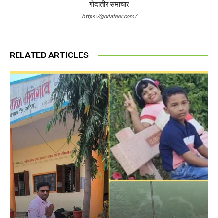
गोदातीर समाचार
https://godateer.com/
RELATED ARTICLES