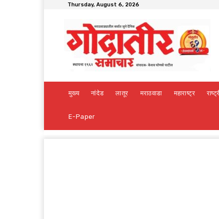
Thursday, August 6, 2026
मुख्य
नांदेड
लातूर
मराठवाडा
महाराष्ट्र
राष्ट्
E-Paper