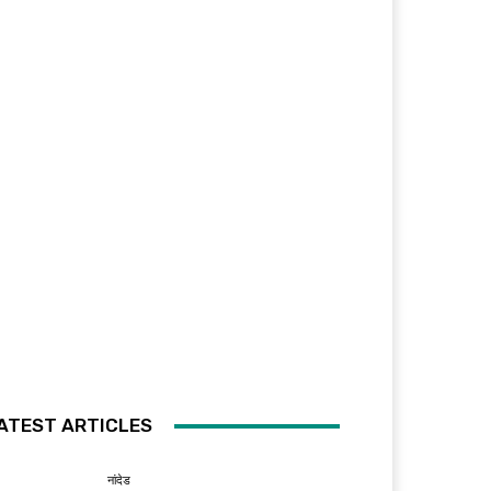
ATEST ARTICLES
नांदेड