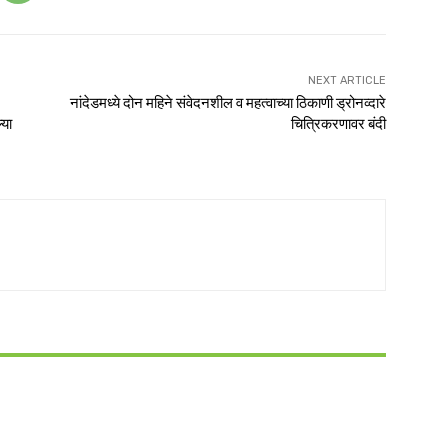
NEXT ARTICLE
नांदेडमध्ये दोन महिने संवेदनशील व महत्वाच्या ठिकाणी ड्रोनव्दारे
्या
चित्रिकरणावर बंदी