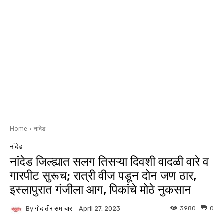
Home
नांदेड
नांदेड
नांदेड जिल्ह्यात सलग तिसऱ्या दिवशी वादळी वारे व
गारपीट सुरूच; रात्री वीज पडून दोन जण ठार,
इस्लापुरात गंजीला आग, पिकांचे मोठे नुकसान
By
गोदातीर समाचार
3980
0
April 27, 2023