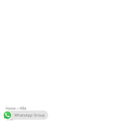
WhatsApp Group