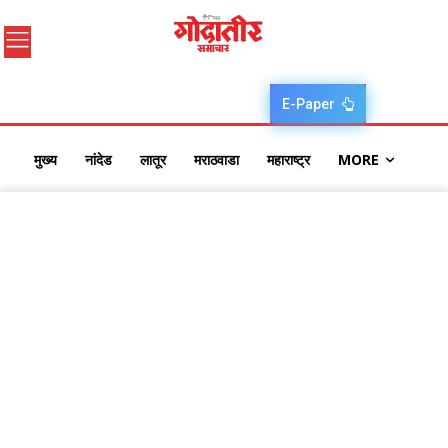
E-Paper
मुख्य
नांदेड
लातूर
मराठवाडा
महाराष्ट्र
MORE