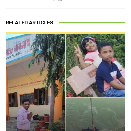
RELATED ARTICLES