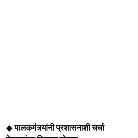
◆
पालकमंत्र्यांनी प्रशासनाशी चर्चा