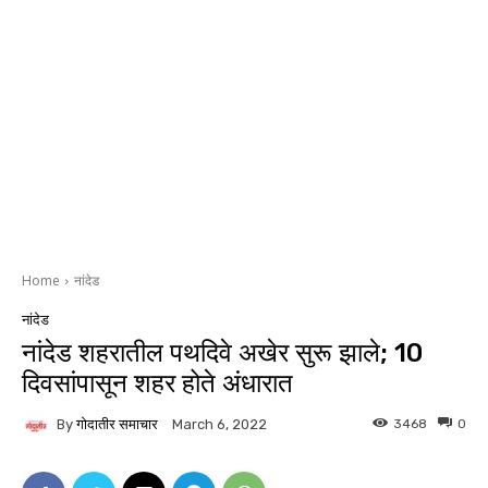
Home
नांदेड
नांदेड
नांदेड शहरातील पथदिवे अखेर सुरू झाले; 10
दिवसांपासून शहर होते अंधारात
By
गोदातीर समाचार
3468
0
March 6, 2022