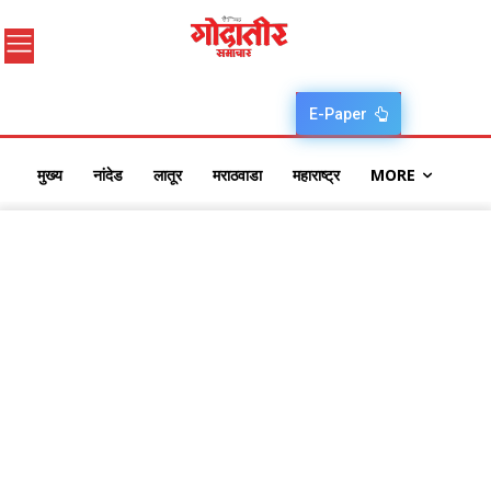
E-Paper
मुख्य
नांदेड
लातूर
मराठवाडा
महाराष्ट्र
MORE