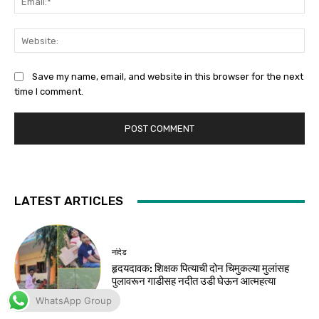
WhatsApp Group