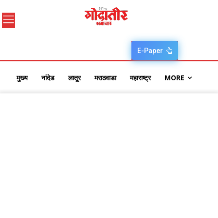
E-Paper
मुख्य
नांदेड
लातूर
मराठवाडा
महाराष्ट्र
MORE