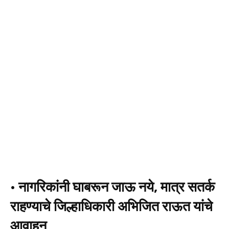
•
नागरिकांनी घाबरून जाऊ नये, मात्र सतर्क
राहण्याचे जिल्हाधिकारी अभिजित राऊत यांचे
आवाहन