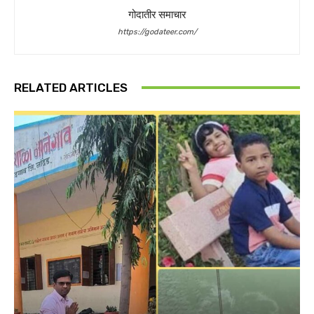
गोदातीर समाचार
https://godateer.com/
RELATED ARTICLES