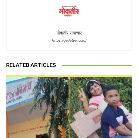
गोदातीर समाचार
https://godateer.com/
RELATED ARTICLES