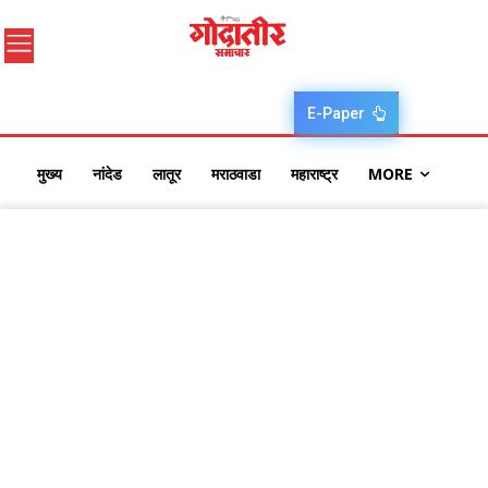
E-Paper
मुख्य
नांदेड
लातूर
मराठवाडा
महाराष्ट्र
MORE