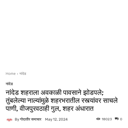
Home
नांदेड
नांदेड
नांदेड शहराला अवकाळी पावसाने झोडपले;
तुंबलेल्या नाल्यांमुळे शहरभरातील रस्त्यांवर साचले
पाणी, वीजपुरवठाही गुल, शहर अंधारात
By
गोदातीर समाचार
18023
0
May 12, 2024