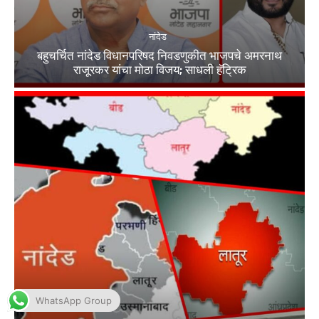
WhatsApp Group