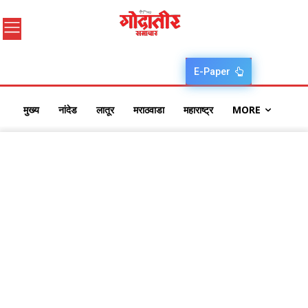
E-Paper
मुख्य
नांदेड
लातूर
मराठवाडा
महाराष्ट्र
MORE