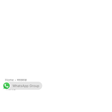
WhatsApp Group