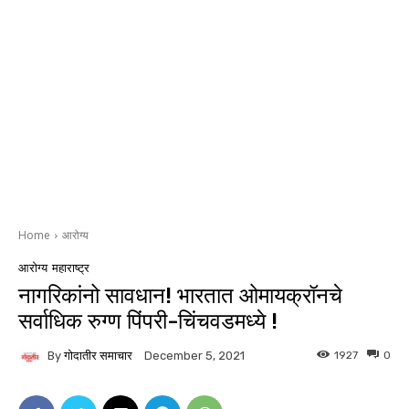
Home
आरोग्य
आरोग्य
महाराष्ट्र
नागरिकांनो सावधान! भारतात ओमायक्रॉनचे
सर्वाधिक रुग्ण पिंपरी-चिंचवडमध्ये !
By
गोदातीर समाचार
1927
0
December 5, 2021