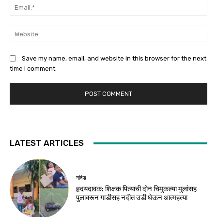
Ema
Web
Save my name, email, and website in this browser for the next
time I comment.
LATEST ARTICLES
नांदेड
हृदयदावक: शिक्षक पित्याची दोन चिमुकल्या मुलांसह
पुलावरून गाडीसह नदीत उडी घेऊन आत्महत्या