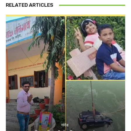
RELATED ARTICLES
नांदेड