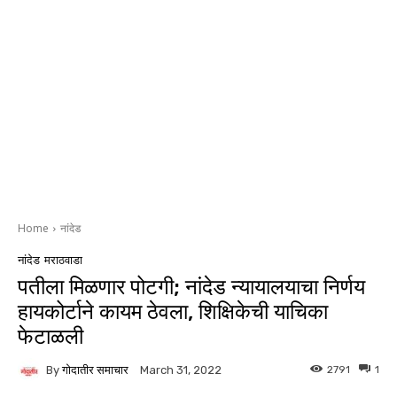
Home
नांदेड
नांदेड
मराठवाडा
पतीला मिळणार पोटगी; नांदेड न्यायालयाचा निर्णय
हायकोर्टाने कायम ठेवला, शिक्षिकेची याचिका
फेटाळली
By
गोदातीर समाचार
2791
1
March 31, 2022