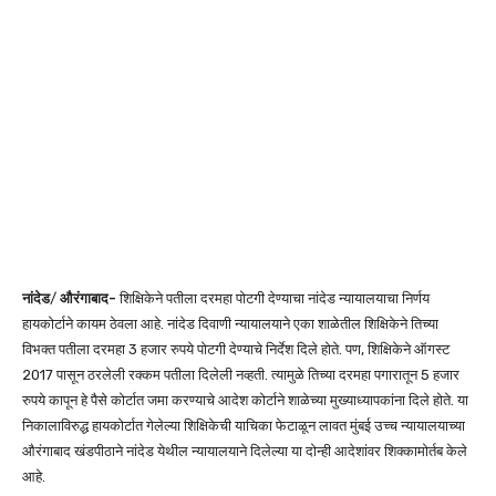
नांदेड
/
औरंगाबाद-
शिक्षिकेने पतीला दरमहा पोटगी देण्याचा नांदेड न्यायालयाचा निर्णय
हायकोर्टाने कायम ठेवला आहे. नांदेड दिवाणी न्यायालयाने एका शाळेतील शिक्षिकेने तिच्या
विभक्त पतीला दरमहा 3 हजार रुपये पोटगी देण्याचे निर्देश दिले होते. पण, शिक्षिकेने ऑगस्ट
2017 पासून ठरलेली रक्कम पतीला दिलेली नव्हती. त्यामुळे तिच्या दरमहा पगारातून 5 हजार
रुपये कापून हे पैसे कोर्टात जमा करण्याचे आदेश कोर्टाने शाळेच्या मुख्याध्यापकांना दिले होते. या
निकालाविरुद्ध हायकोर्टात गेलेल्या शिक्षिकेची याचिका फेटाळून लावत मुंबई उच्च न्यायालयाच्या
औरंगाबाद खंडपीठाने नांदेड येथील न्यायालयाने दिलेल्या या दोन्ही आदेशांवर शिक्कामोर्तब केले
आहे.