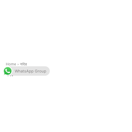
WhatsApp Group