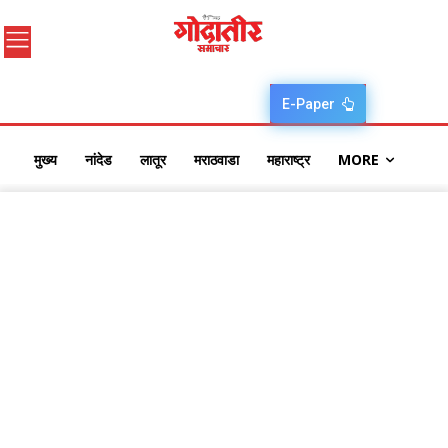
E-Paper
मुख्य
नांदेड
लातूर
मराठवाडा
महाराष्ट्र
MORE