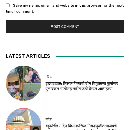
Save my name, email, and website in this browser for the next
time I comment.
LATEST ARTICLES
नांदेड
हृदयदावक: शिक्षक पित्याची दोन चिमुकल्या मुलांसह
पुलावरून गाडीसह नदीत उडी घेऊन आत्महत्या
नांदेड
बहुचर्चित नांदेड विधानपरिषद निवडणुकीत भाजपचे