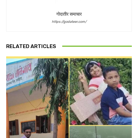
गोदातीर समाचार
https://godateer.com/
RELATED ARTICLES