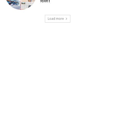
दिल्ली !
Load more