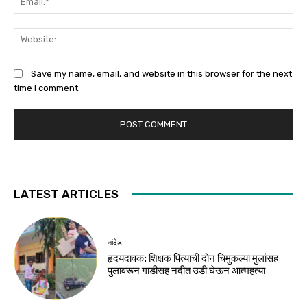
Web
Save my name, email, and website in this browser for the next
time I comment.
LATEST ARTICLES
नांदेड
हृदयदावक: शिक्षक पित्याची दोन चिमुकल्या मुलांसह
पुलावरून गाडीसह नदीत उडी घेऊन आत्महत्या