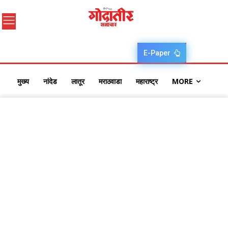
E-Paper
मुख्य
नांदेड
लातूर
मराठवाडा
महाराष्ट्र
MORE