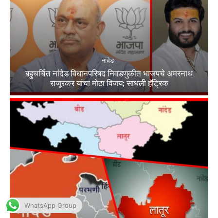
WhatsApp Group