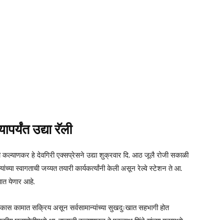
ापर्यंत उद्या रॅली
कल्याणकर हे देवगिरी एक्सप्रेसने उद्या शुक्रवार दि. आठ जूलै रोजी सकाळी
च्या स्वागताची जय्यत तयारी कार्यकर्त्यांनी केली असून रेल्वे स्टेशन ते आ.
यात येणार आहे.
कास कामात सक्रिय असून सर्वसामान्यांच्या सुखदुःखात सहभागी होत