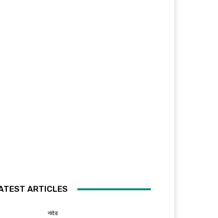
ATEST ARTICLES
नांदेड