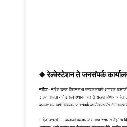
◆ रेल्वेस्टेशन ते जनसंपर्क कार्यालय
नांदेड
– नांदेड उत्तर विधानसभा मतदारसंघाचे आमदार बालाजी 
८.३० वाजता नांदेड रेल्वे स्थानकावर ते दाखल होणार आहेत. त्यां
कल्याणकर यांचे शिवालय जनसंपर्क कार्यालयापर्यंत रॅली काढण्
नांदेड उत्तरचे आ. बालाजी कल्याणकर मतदारसंघात नेहमीच वि