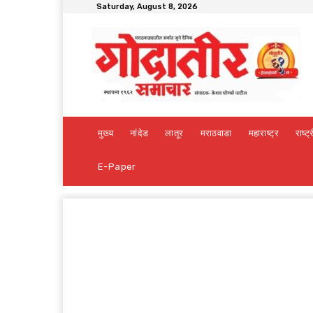
Saturday, August 8, 2026
मुख्य
नांदेड
लातूर
मराठवाडा
महाराष्ट्र
राष्ट्
E-Paper