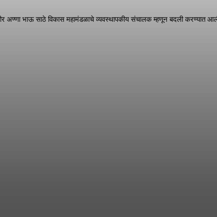
र अण्णा भाऊ साठे विकास महामंडळाचे व्यवस्थापकीय संचालक म्हणून बदली करण्यात आली. 