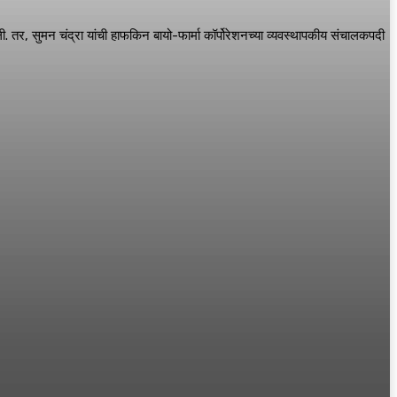
तर, सुमन चंद्रा यांची हाफकिन बायो-फार्मा कॉर्पोरेशनच्या व्यवस्थापकीय संचालकपदी