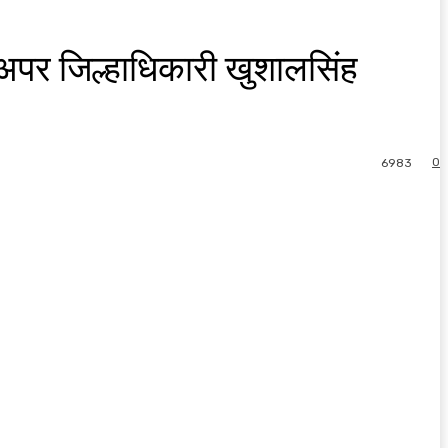
अपर जिल्हाधिकारी खुशालसिंह
0
6983